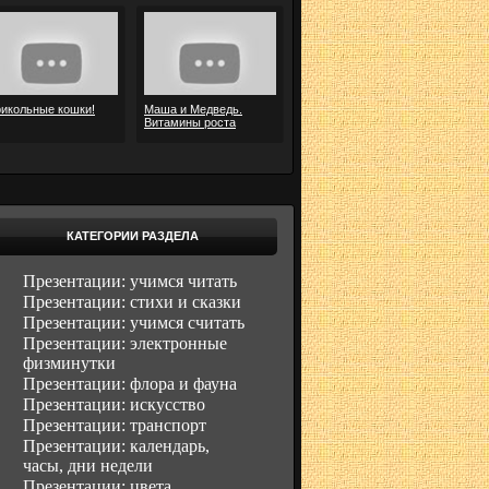
икольные кошки!
Маша и Медведь.
Витамины роста
КАТЕГОРИИ РАЗДЕЛА
Презентации: учимся читать
Презентации: стихи и сказки
Презентации: учимся считать
Презентации: электронные
физминутки
Презентации: флора и фауна
Презентации: искусство
Презентации: транспорт
Презентации: календарь,
часы, дни недели
Презентации: цвета