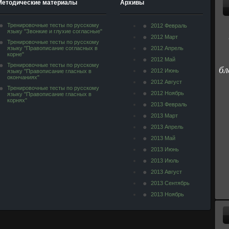
Методические материалы
Архивы
Тренировочные тесты по русскому
2012 Февраль
языку "Звонкие и глухие согласные"
2012 Март
Тренировочные тесты по русскому
языку "Правописание согласных в
2012 Апрель
корне"
2012 Май
Тренировочные тесты по русскому
бл
2012 Июнь
языку "Правописание гласных в
окончаниях"
2012 Август
Тренировочные тесты по русскому
2012 Ноябрь
языку "Правописание гласных в
корнях"
2013 Февраль
2013 Март
2013 Апрель
2013 Май
2013 Июнь
2013 Июль
2013 Август
2013 Сентябрь
2013 Ноябрь