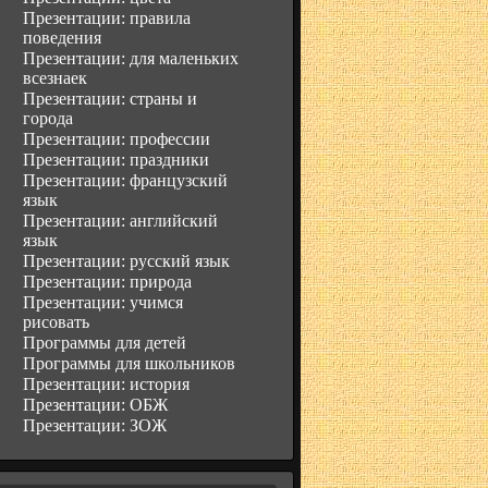
Презентации: правила
поведения
Презентации: для маленьких
всезнаек
Презентации: страны и
города
Презентации: профессии
Презентации: праздники
Презентации: французский
язык
Презентации: английский
язык
Презентации: русский язык
Презентации: природа
Презентации: учимся
рисовать
Программы для детей
Программы для школьников
Презентации: история
Презентации: ОБЖ
Презентации: ЗОЖ