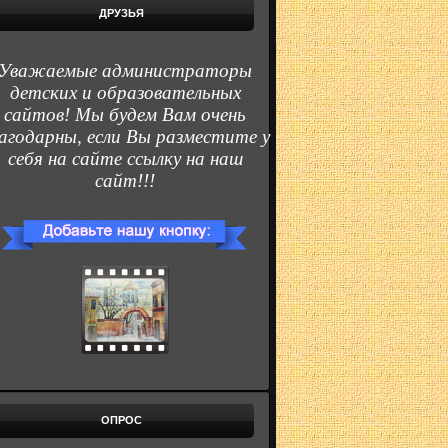
ДРУЗЬЯ
Уважаемые администраторы
детских и образовательных
сайтов! Мы будем Вам очень
агодарны, если Вы разместите у
себя на сайте ссылку на наш
сайт!!!
ОПРОС