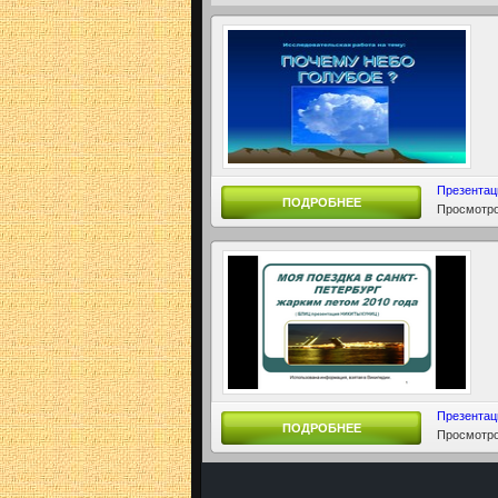
Презентац
ПОДРОБНЕЕ
Просмотро
Презентац
ПОДРОБНЕЕ
Просмотро